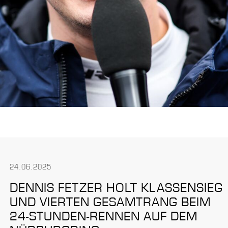
24.06.2025
DENNIS FETZER HOLT KLASSENSIEG
UND VIERTEN GESAMTRANG BEIM
24-STUNDEN-RENNEN AUF DEM