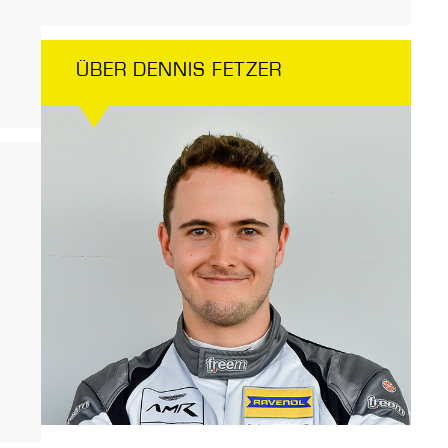
ÜBER DENNIS FETZER