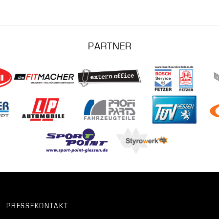
PARTNER
PRESSEKONTAKT