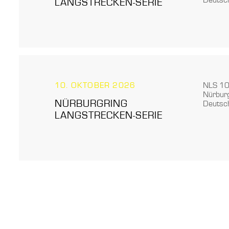
LANGSTRECKEN-SERIE
10. OKTOBER 2026
NLS 10:
Nürburg
NÜRBURGRING
Deutsc
LANGSTRECKEN-SERIE