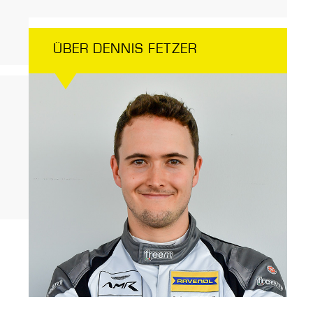
ÜBER DENNIS FETZER