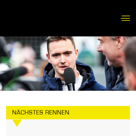
NÄCHSTES RENNEN