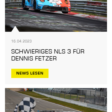
16.04.2023
SCHWIERIGES NLS 3 FÜR
DENNIS FETZER
NEWS LESEN