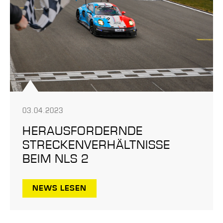
03.04.2023
HERAUSFORDERNDE
STRECKENVERHÄLTNISSE
BEIM NLS 2
NEWS LESEN