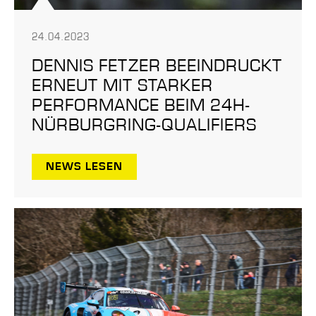
24.04.2023
DENNIS FETZER BEEINDRUCKT
ERNEUT MIT STARKER
PERFORMANCE BEIM 24H-
NÜRBURGRING-QUALIFIERS
NEWS LESEN