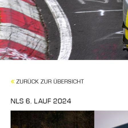
ZURÜCK ZUR ÜBERSICHT
NLS 6. LAUF 2024