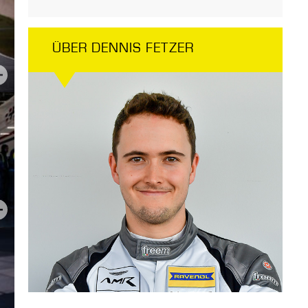
ÜBER DENNIS FETZER