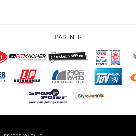
PARTNER