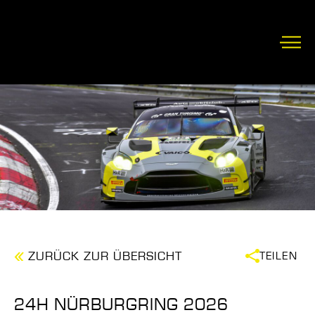
ZURÜCK ZUR ÜBERSICHT
TEILEN
24H NÜRBURGRING 2026