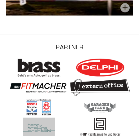
PARTNER